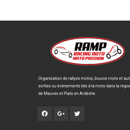
Organisation de rallyes motos, bourse moto et aut
sorties ou événements liés à la moto dans la régio
de Mauves et Plats en Ardèche.