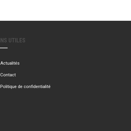
ENS UTILES
Actualités
Contact
Politique de confidentialité