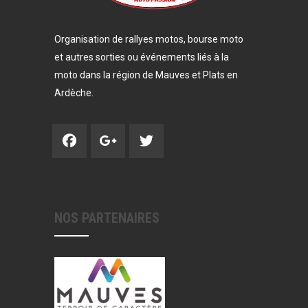
Organisation de rallyes motos, bourse moto
et autres sorties ou événements liés à la
moto dans la région de Mauves et Plats en
Ardèche.
NOS PARTENAIRES