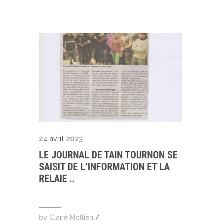
24 avril 2023
LE JOURNAL DE TAIN TOURNON SE
SAISIT DE L’INFORMATION ET LA
RELAIE ..
by
Claire Mollien
/