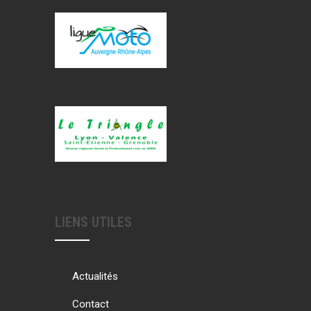
LIENS UTILES
Actualités
Contact