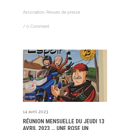
Association
,
Revues de presse
/
0 Comment
14 avril 2023
RÉUNION MENSUELLE DU JEUDI 13
AVRIL 2023 … UNE ROSE UN