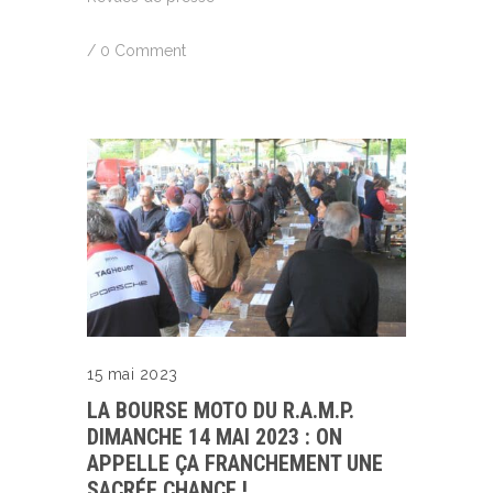
/
0 Comment
15 mai 2023
LA BOURSE MOTO DU R.A.M.P.
DIMANCHE 14 MAI 2023 : ON
APPELLE ÇA FRANCHEMENT UNE
SACRÉE CHANCE !