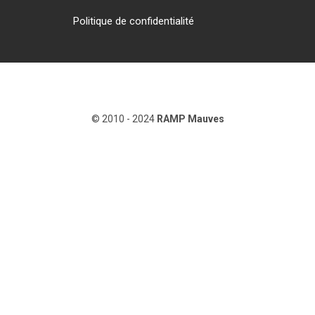
Politique de confidentialité
© 2010 - 2024
RAMP Mauves