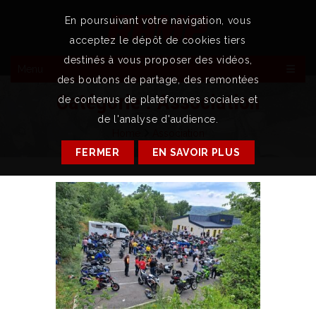
En poursuivant votre navigation, vous
acceptez le dépôt de cookies tiers
destinés à vous proposer des vidéos,
Menu
des boutons de partage, des remontées
Catégorie :
Association
de contenus de plateformes sociales et
de l'analyse d'audience.
Home
Association
FERMER
EN SAVOIR PLUS