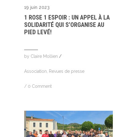
19 juin 2023
1 ROSE 1 ESPOIR : UN APPEL À LA
SOLIDARITÉ QUI S’ORGANISE AU
PIED LEVÉ!
by
Claire Mollien
/
Association
,
Revues de presse
/
0 Comment