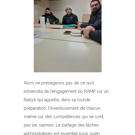
Alors ne présageons pas de ce qu’il
adviendra de l’engagement du RAMP sur un
Rallye qui appelle, dans sa lourde
préparation, l’investissement de chacun
même sur des compétences qui ne sont
pas les siennes. Le partage des tâches
administratives est essentiel pour qu’en