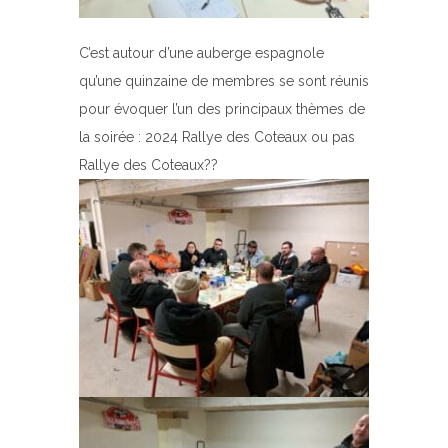
C’est autour d’une auberge espagnole
qu’une quinzaine de membres se sont réunis
pour évoquer l’un des principaux thèmes de
la soirée : 2024 Rallye des Coteaux ou pas
Rallye des Coteaux??