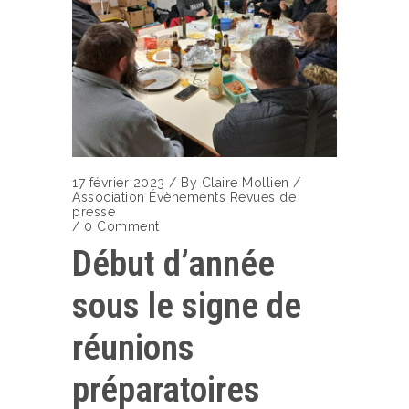
17 février 2023
/
By
Claire Mollien
/
Association
Évènements
Revues de
presse
/
0 Comment
Début d’année
sous le signe de
réunions
préparatoires