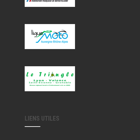
LIENS UTILES