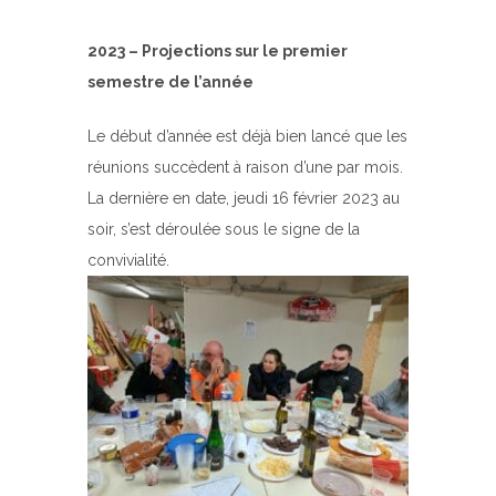
2023 – Projections sur le premier
semestre de l’année
Le début d’année est déjà bien lancé que les
réunions succèdent à raison d’une par mois.
La dernière en date, jeudi 16 février 2023 au
soir, s’est déroulée sous le signe de la
convivialité.