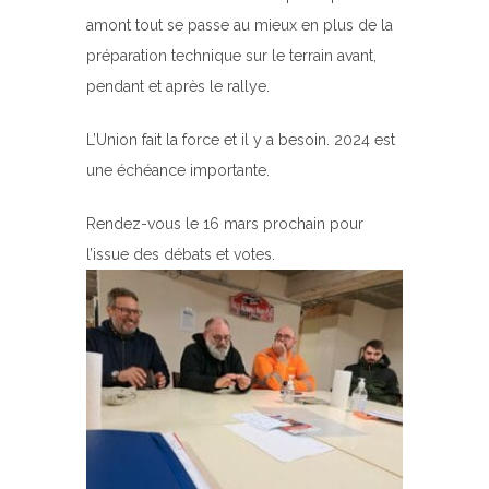
amont tout se passe au mieux en plus de la
préparation technique sur le terrain avant,
pendant et après le rallye.
L’Union fait la force et il y a besoin. 2024 est
une échéance importante.
Rendez-vous le 16 mars prochain pour
l’issue des débats et votes.