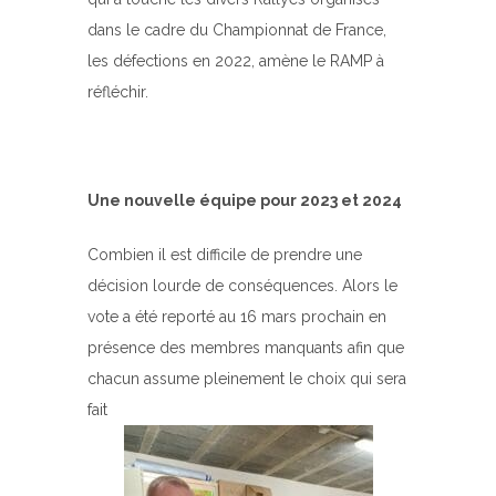
dans le cadre du Championnat de France,
les défections en 2022, amène le RAMP à
réfléchir.
Une nouvelle équipe pour 2023 et 2024
Combien il est difficile de prendre une
décision lourde de conséquences. Alors le
vote a été reporté au 16 mars prochain en
présence des membres manquants afin que
chacun assume pleinement le choix qui sera
fait