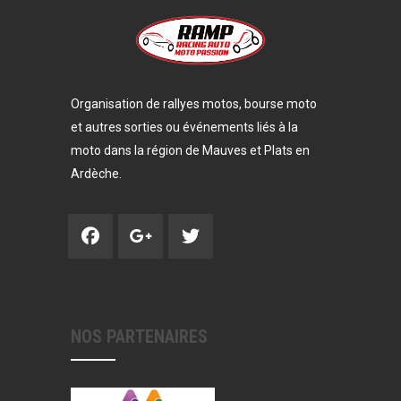
Organisation de rallyes motos, bourse moto
et autres sorties ou événements liés à la
moto dans la région de Mauves et Plats en
Ardèche.
NOS PARTENAIRES