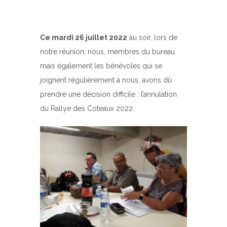
Ce mardi 26 juillet 2022
au soir, lors de
notre réunion, nous, membres du bureau
mais également les bénévoles qui se
joignent régulièrement à nous, avons dû
prendre une décision difficile : l’annulation
du Rallye des Coteaux 2022.