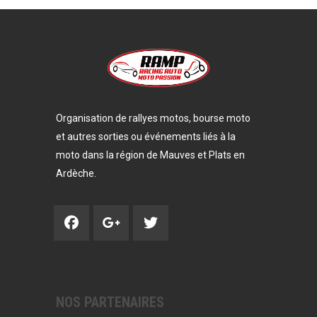
Organisation de rallyes motos, bourse moto
et autres sorties ou événements liés à la
moto dans la région de Mauves et Plats en
Ardèche.
NOS PARTENAIRES