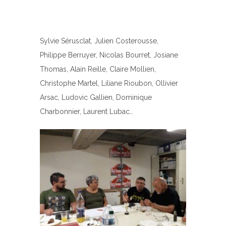
Sylvie Sérusclat, Julien Costerousse,
Philippe Berruyer, Nicolas Bourret, Josiane
Thomas, Alain Reille, Claire Mollien,
Christophe Martel, Liliane Rioubon, Ollivier
Arsac, Ludovic Gallien, Dominique
Charbonnier, Laurent Lubac…