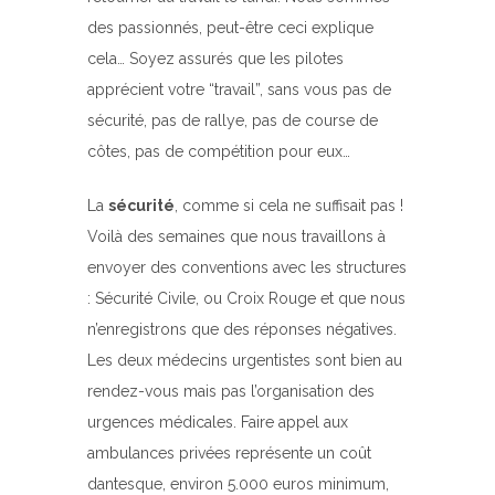
des passionnés, peut-être ceci explique
cela… Soyez assurés que les pilotes
apprécient votre “travail”, sans vous pas de
sécurité, pas de rallye, pas de course de
côtes, pas de compétition pour eux…
La
sécurité
, comme si cela ne suffisait pas !
Voilà des semaines que nous travaillons à
envoyer des conventions avec les structures
: Sécurité Civile, ou Croix Rouge et que nous
n’enregistrons que des réponses négatives.
Les deux médecins urgentistes sont bien au
rendez-vous mais pas l’organisation des
urgences médicales. Faire appel aux
ambulances privées représente un coût
dantesque, environ 5.000 euros minimum,