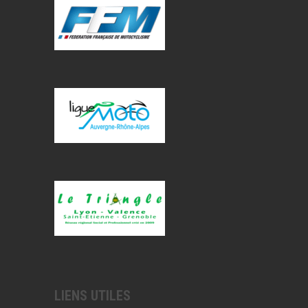
LIENS UTILES