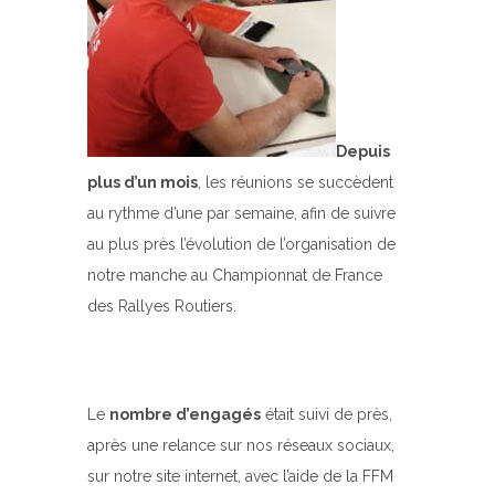
Depuis
plus d’un mois
, les réunions se succèdent
au rythme d’une par semaine, afin de suivre
au plus près l’évolution de l’organisation de
notre manche au Championnat de France
des Rallyes Routiers.
Le
nombre d’engagés
était suivi de près,
après une relance sur nos réseaux sociaux,
sur notre site internet, avec l’aide de la FFM