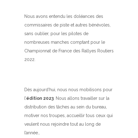
Nous avons entendu les doléances des
commissaires de piste et autres bénévoles,
sans oublier, pour les pilotes de
nombreuses manches comptant pour le
Championnat de France des Rallyes Routiers
2022.
Dès aujourd’hui, nous nous mobilisons pour
l’
édition 2023
. Nous allons travailler sur la
distribution des tâches au sein du bureau,
motiver nos troupes, accueillir tous ceux qui
veulent nous rejoindre tout au long de
l’année…